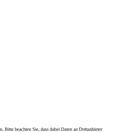
n. Bitte beachten Sie, dass dabei Daten an Drittanbieter