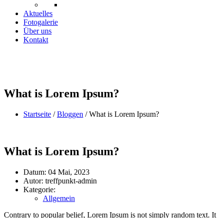
Aktuelles
Fotogalerie
Über uns
Kontakt
What is Lorem Ipsum?
Startseite
/
Bloggen
/
What is Lorem Ipsum?
What is Lorem Ipsum?
Datum:
04 Mai, 2023
Autor:
treffpunkt-admin
Kategorie:
Allgemein
Contrary to popular belief, Lorem Ipsum is not simply random text. It 