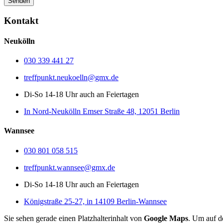
Kontakt
Neukölln
030 339 441 27
treffpunkt.neukoelln@gmx.de
Di-So 14-18 Uhr auch an Feiertagen
In Nord-Neukölln Emser Straße 48, 12051 Berlin
Wannsee
030 801 058 515
treffpunkt.wannsee@gmx.de
Di-So 14-18 Uhr auch an Feiertagen
Königstraße 25-27, in 14109 Berlin-Wannsee
Sie sehen gerade einen Platzhalterinhalt von
Google Maps
. Um auf de