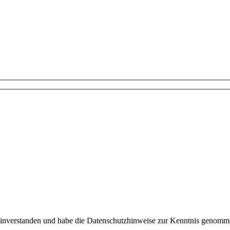
einverstanden und habe die Datenschutzhinweise zur Kenntnis genomm