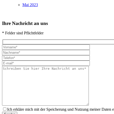
Mai 2023
Ihre Nachricht an uns
* Felder sind Pflichtfelder
Ich erkläre mich mit der Speicherung und Nutzung meiner Daten 