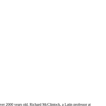
 over 2000 years old. Richard McClintock, a Latin professor at