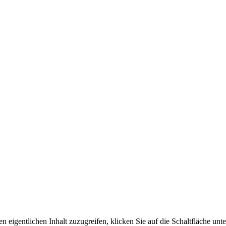
n eigentlichen Inhalt zuzugreifen, klicken Sie auf die Schaltfläche unte