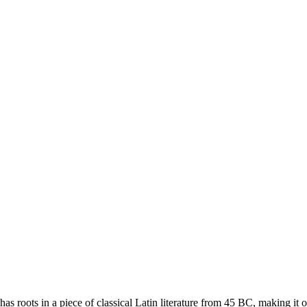
has roots in a piece of classical Latin literature from 45 BC, making it