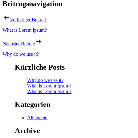
Beitragsnavigation
Vorheriger Beitrag
What is Lorem Ipsum?
Nächster Beitrag
Why do we use it?
Kürzliche Posts
Why do we use it?
What is Lorem Ipsum?
What is Lorem Ipsum?
Kategorien
Allgemein
Archive